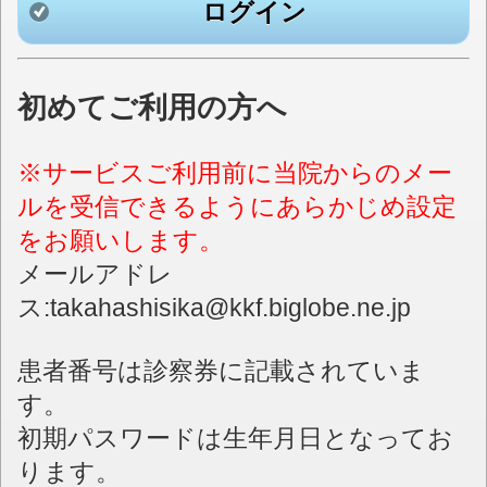
ログイン
初めてご利用の方へ
※サービスご利用前に当院からのメー
ルを受信できるようにあらかじめ設定
をお願いします。
メールアドレ
ス:takahashisika@kkf.biglobe.ne.jp
患者番号は診察券に記載されていま
す。
初期パスワードは生年月日となってお
ります。